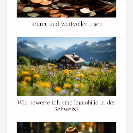
Teurer und wertvoller Fisch
Wie bewerte ich eine Immobilie in der
Schweiz?