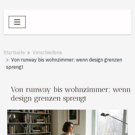
Startseite
Verschiedene
Von runway bis wohnzimmer: wenn design grenzen
sprengt
Von runway bis wohnzimmer: wenn
design grenzen sprengt