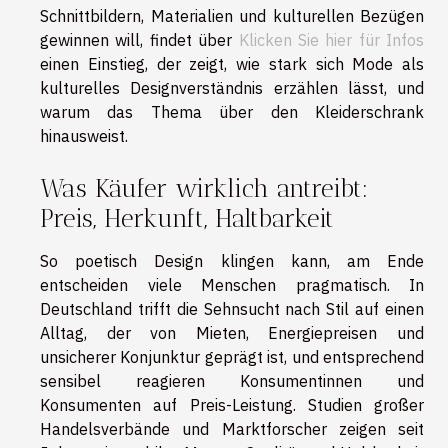
Schnittbildern, Materialien und kulturellen Bezügen
gewinnen will, findet über
Klicken Sie hier für Infos
einen Einstieg, der zeigt, wie stark sich Mode als
kulturelles Designverständnis erzählen lässt, und
warum das Thema über den Kleiderschrank
hinausweist.
Was Käufer wirklich antreibt:
Preis, Herkunft, Haltbarkeit
So poetisch Design klingen kann, am Ende
entscheiden viele Menschen pragmatisch. In
Deutschland trifft die Sehnsucht nach Stil auf einen
Alltag, der von Mieten, Energiepreisen und
unsicherer Konjunktur geprägt ist, und entsprechend
sensibel reagieren Konsumentinnen und
Konsumenten auf Preis-Leistung. Studien großer
Handelsverbände und Marktforscher zeigen seit