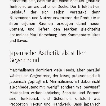
konsistent sein, dass sie auf einem Sneaker genauso
funktionieren wie auf einer Decke. Der Effekt ist ein
Kreislauf, der sich selbst verstärkt, denn
Nutzerinnen und Nutzer inszenieren die Produkte in
ihren eigenen Räumen, erzeugen damit neuen
Content, und liefern den Marken gleichzeitig
kostenlose Marktforschung über Kommentare, Likes
und Saves.
Japanische Ästhetik als stiller
Gegentrend
Maximalismus dominiert viele Feeds, aber parallel
wächst ein Gegentrend, der leiser, präziser und oft
japanisch geprägt ist. Minimalismus ist dabei nicht
gleichbedeutend mit „wenig“, sondern mit „bewusst“,
Materialien wirken ehrlicher, Schnitte und Formen
sind funktional, und Schönheit entsteht aus
Proportion, Textur und Handwerk. Dass japanisch