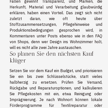
Fällen gewinnt Transparenz, und Marken, die
Herkunft, Material und Verarbeitung glaubwürdig
erklären, haben einen Vorteil. Das zeigt sich nicht
zuletzt daran, wie oft heute über
Stoffzusammensetzungen, Pflegehinweise und
Produktionsbedingungen gesprochen wird, in
Kommentaren unter Posts ebenso wie in den FAQ
von Shops, denn wer Design ins Wohnzimmer holt,
will es nicht alle zwei Jahre austauschen.
So planen Sie den nächsten Kauf
klüger
Setzen Sie vor dem Kauf ein Budget, und priorisieren
Sie ein bis zwei Schlüsselstücke, statt vieles
halbherzig zu ersetzen. Prüfen Sie Versand,
Rückgabe und Reparaturoptionen, und kalkulieren
Sie Pflegekosten mit ein, etwa Reinigung oder
Imprägnierung. Je nach Wohnort können lokale
Förderprogramme für Textilreparatur oder