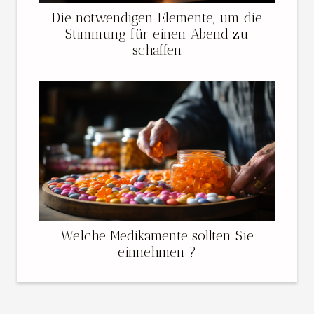
Die notwendigen Elemente, um die
Stimmung für einen Abend zu
schaffen
Welche Medikamente sollten Sie
einnehmen ?