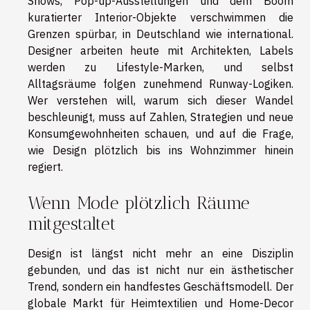
Shows, Pop-up-Ausstellungen und dem Boom
kuratierter Interior-Objekte verschwimmen die
Grenzen spürbar, in Deutschland wie international.
Designer arbeiten heute mit Architekten, Labels
werden zu Lifestyle-Marken, und selbst
Alltagsräume folgen zunehmend Runway-Logiken.
Wer verstehen will, warum sich dieser Wandel
beschleunigt, muss auf Zahlen, Strategien und neue
Konsumgewohnheiten schauen, und auf die Frage,
wie Design plötzlich bis ins Wohnzimmer hinein
regiert.
Wenn Mode plötzlich Räume
mitgestaltet
Design ist längst nicht mehr an eine Disziplin
gebunden, und das ist nicht nur ein ästhetischer
Trend, sondern ein handfestes Geschäftsmodell. Der
globale Markt für Heimtextilien und Home-Decor