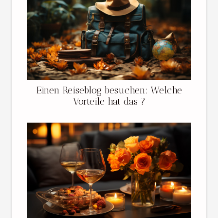
Einen Reiseblog besuchen: Welche
Vorteile hat das ?