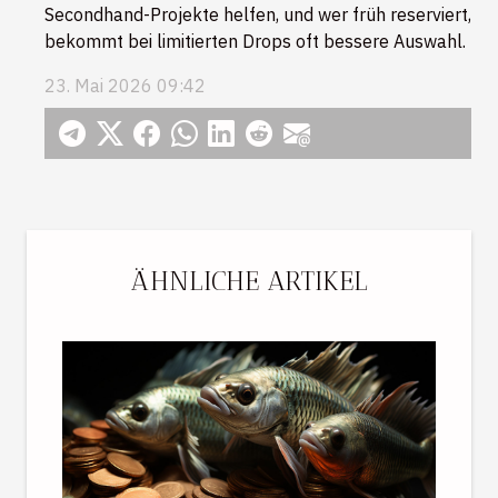
Secondhand-Projekte helfen, und wer früh reserviert,
bekommt bei limitierten Drops oft bessere Auswahl.
23. Mai 2026 09:42
ÄHNLICHE ARTIKEL