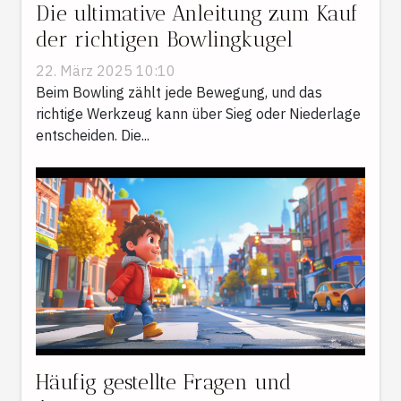
Die ultimative Anleitung zum Kauf
der richtigen Bowlingkugel
22. März 2025 10:10
Beim Bowling zählt jede Bewegung, und das
richtige Werkzeug kann über Sieg oder Niederlage
entscheiden. Die...
Häufig gestellte Fragen und