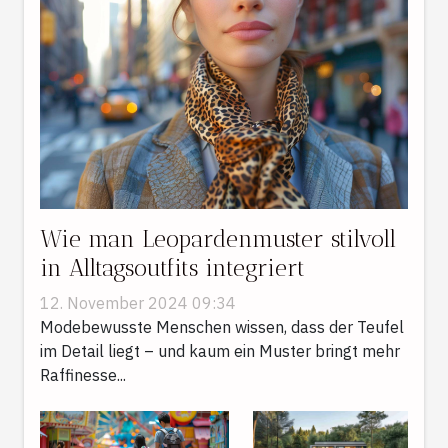
Wie man Leopardenmuster stilvoll
in Alltagsoutfits integriert
12. November 2024 09:34
Modebewusste Menschen wissen, dass der Teufel
im Detail liegt – und kaum ein Muster bringt mehr
Raffinesse...