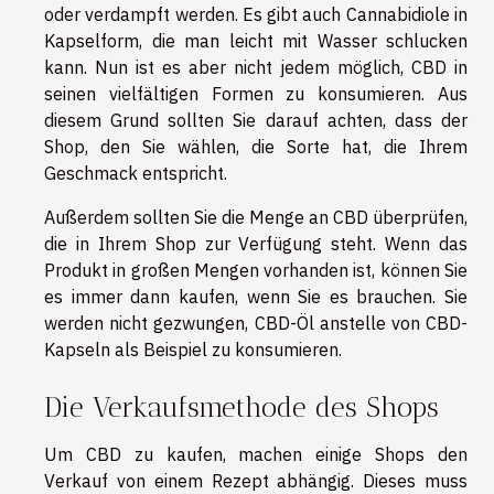
oder verdampft werden. Es gibt auch Cannabidiole in
Kapselform, die man leicht mit Wasser schlucken
kann. Nun ist es aber nicht jedem möglich, CBD in
seinen vielfältigen Formen zu konsumieren. Aus
diesem Grund sollten Sie darauf achten, dass der
Shop, den Sie wählen, die Sorte hat, die Ihrem
Geschmack entspricht.
Außerdem sollten Sie die Menge an CBD überprüfen,
die in Ihrem Shop zur Verfügung steht. Wenn das
Produkt in großen Mengen vorhanden ist, können Sie
es immer dann kaufen, wenn Sie es brauchen. Sie
werden nicht gezwungen, CBD-Öl anstelle von CBD-
Kapseln als Beispiel zu konsumieren.
Die Verkaufsmethode des Shops
Um CBD zu kaufen, machen einige Shops den
Verkauf von einem Rezept abhängig. Dieses muss