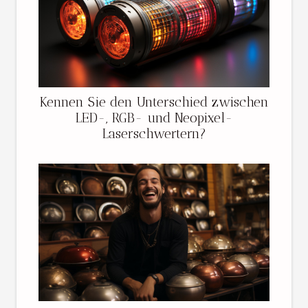
Kennen Sie den Unterschied zwischen
LED-, RGB- und Neopixel-
Laserschwertern?