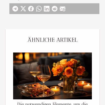
ÄHNLICHE ARTIKEL
Die notwendigen Elemente, um die