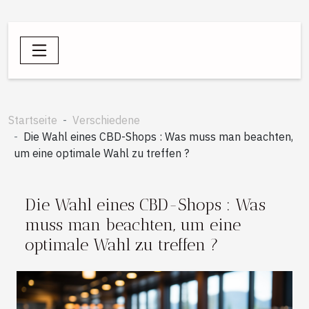
Startseite
Verschiedene
Die Wahl eines CBD-Shops : Was muss man beachten,
um eine optimale Wahl zu treffen ?
Die Wahl eines CBD-Shops : Was
muss man beachten, um eine
optimale Wahl zu treffen ?