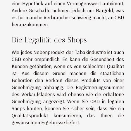
eine Hypothek auf einen Vermögenswert aufnimmt.
Andere Geschäfte nehmen jedoch nur Bargeld, was
es für manche Verbraucher schwierig macht, an CBD
heranzukommen.
Die Legalität des Shops
Wie jedes Nebenprodukt der Tabakindustrie ist auch
CBD sehr empfindlich. Es kann die Gesundheit des
Kunden gefährden, wenn es von schlechter Qualität
ist. Aus diesem Grund machen die staatlichen
Behörden den Verkauf dieses Produkts von einer
Genehmigung abhängig. Die Registrierungsnummer
des Verkaufsladens wird ebenso wie die erhaltene
Genehmigung angezeigt. Wenn Sie CBD in legalen
Shops kaufen, können Sie sicher sein, dass Sie ein
Qualitätsprodukt konsumieren, das Ihnen die
gewünschten Ergebnisse liefert.