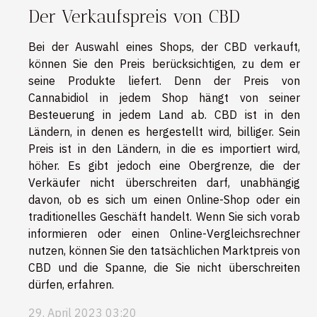
Der Verkaufspreis von CBD
Bei der Auswahl eines Shops, der CBD verkauft,
können Sie den Preis berücksichtigen, zu dem er
seine Produkte liefert. Denn der Preis von
Cannabidiol in jedem Shop hängt von seiner
Besteuerung in jedem Land ab. CBD ist in den
Ländern, in denen es hergestellt wird, billiger. Sein
Preis ist in den Ländern, in die es importiert wird,
höher. Es gibt jedoch eine Obergrenze, die der
Verkäufer nicht überschreiten darf, unabhängig
davon, ob es sich um einen Online-Shop oder ein
traditionelles Geschäft handelt. Wenn Sie sich vorab
informieren oder einen Online-Vergleichsrechner
nutzen, können Sie den tatsächlichen Marktpreis von
CBD und die Spanne, die Sie nicht überschreiten
dürfen, erfahren.
29. April 2023 03:20