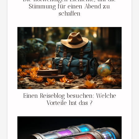
Stimmung für einen Abend zu
schaffen
Einen Reiseblog besuchen: Welche
Vorteile hat das ?