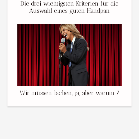
Die drei wichtigsten Kriterien für die
Auswahl eines guten Handpan
Wir müssen lachen, ja, aber warum ?