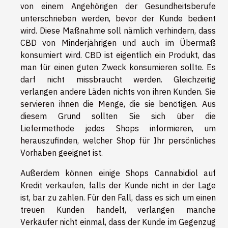
von einem Angehörigen der Gesundheitsberufe
unterschrieben werden, bevor der Kunde bedient
wird. Diese Maßnahme soll nämlich verhindern, dass
CBD von Minderjährigen und auch im Übermaß
konsumiert wird. CBD ist eigentlich ein Produkt, das
man für einen guten Zweck konsumieren sollte. Es
darf nicht missbraucht werden. Gleichzeitig
verlangen andere Läden nichts von ihren Kunden. Sie
servieren ihnen die Menge, die sie benötigen. Aus
diesem Grund sollten Sie sich über die
Liefermethode jedes Shops informieren, um
herauszufinden, welcher Shop für Ihr persönliches
Vorhaben geeignet ist.
Außerdem können einige Shops Cannabidiol auf
Kredit verkaufen, falls der Kunde nicht in der Lage
ist, bar zu zahlen. Für den Fall, dass es sich um einen
treuen Kunden handelt, verlangen manche
Verkäufer nicht einmal, dass der Kunde im Gegenzug