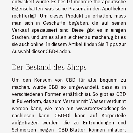
entwickelt wurde. Es besitzt mehrere therapeutische
Eigenschaften, was seine Präsenz in den Apotheken
rechtfertigt. Um dieses Produkt zu erhalten, muss
man sich in Geschäfte begeben, die auf seinen
Verkauf spezialisiert sind. Diese gibt es in einigen
Städten, und um es allen leichter zu machen, gibt es
sie auch online. In diesem Artikel finden Sie Tipps zur
Auswahl dieser CBD-Läden.
Der Bestand des Shops
Um den Konsum von CBD für alle bequem zu
machen, wurde CBD so umgewandelt, dass es in
verschiedenen Formen erhältlich ist. So gibt es CBD
in Pulverform, das zum Verzehr mit Wasser verdünnt
werden kann, wie man auf
www.roots-cbdshop.de
nachlesen kann. CBD-Öl kann auf Körperteile
aufgetragen werden, die zu Entzündungen und
Schmerzen neigen. CBD-Blätter können inhaliert