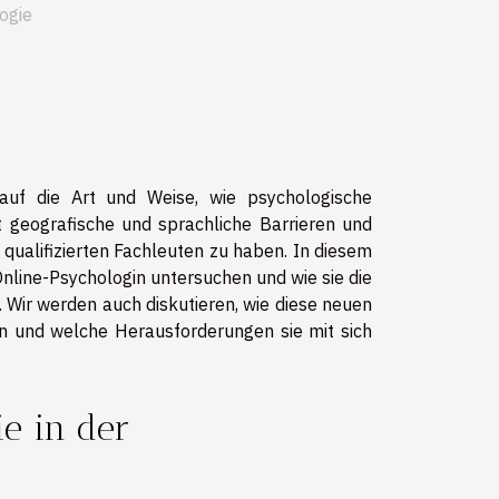
ogie
s auf die Art und Weise, wie psychologische
t geografische und sprachliche Barrieren und
qualifizierten Fachleuten zu haben. In diesem
Online-Psychologin untersuchen und wie sie die
 Wir werden auch diskutieren, wie diese neuen
n und welche Herausforderungen sie mit sich
ie in der