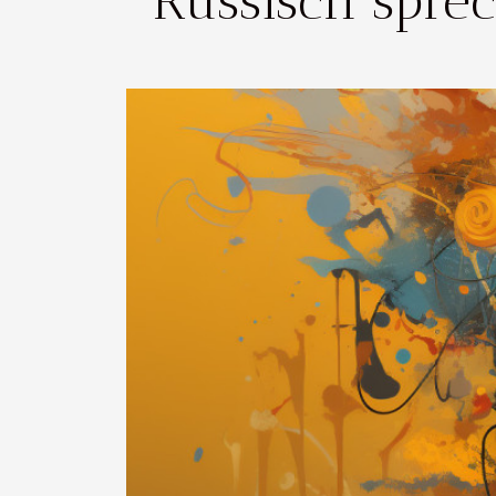
Russisch spre