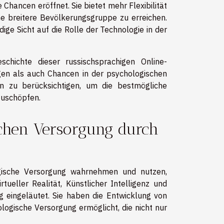
Chancen eröffnet. Sie bietet mehr Flexibilität
ne breitere Bevölkerungsgruppe zu erreichen.
ige Sicht auf die Rolle der Technologie in der
hichte dieser russischsprachigen Online-
gen als auch Chancen in der psychologischen
en zu berücksichtigen, um die bestmögliche
zuschöpfen.
schen Versorgung durch
ogische Versorgung wahrnehmen und nutzen,
ueller Realität, Künstlicher Intelligenz und
eingeläutet. Sie haben die Entwicklung von
logische Versorgung ermöglicht, die nicht nur