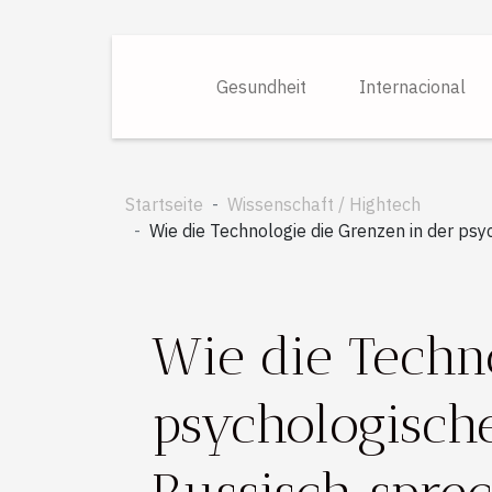
Gesundheit
Internacional
Startseite
Wissenschaft / Hightech
Wie die Technologie die Grenzen in der ps
Wie die Techn
psychologische