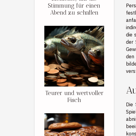
Stimmung für einen
Pers
Abend zu schaffen
fest
anfa
indi
die 
der 
Gewi
den 
bild
vers
Au
Teurer und wertvoller
Fisch
Die 
Spie
abni
bee
kons