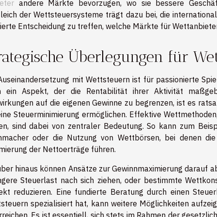
eter
andere Märkte bevorzugen, wo sie bessere Geschäfts
leich der Wettsteuersysteme trägt dazu bei, die internation
ierte Entscheidung zu treffen, welche Märkte für Wettanbieter
rategische Überlegungen für We
Auseinandersetzung mit Wettsteuern ist für passionierte Spie
 ein Aspekt, der die Rentabilität ihrer Aktivität maßge
irkungen auf die eigenen Gewinne zu begrenzen, ist es ratsa
eine Steuerminimierung ermöglichen. Effektive Wettmethod
en, sind dabei von zentraler Bedeutung. So kann zum Beisp
macher oder die Nutzung von Wettbörsen, bei denen die S
mierung der Nettoerträge führen.
ber hinaus können Ansätze zur Gewinnmaximierung darauf abz
ngere Steuerlast nach sich ziehen, oder bestimmte Wettkons
rekt reduzieren. Eine fundierte Beratung durch einen Steuer
steuern spezialisiert hat, kann weitere Möglichkeiten aufz
rreichen. Es ist essentiell, sich stets im Rahmen der gesetz