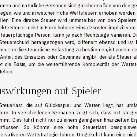
onen und natürliche Personen sind gleichermaßen von den g
legen, wie und in welcher Höhe Wettsteuern erhoben werden. D
llen. Eine direkte Steuer wird unmittelbar von den Spiele
rekte Steuer meist in Form höherer Einsatzkosten implizit vom 
steuerpflichtige Person, kann je nach Rechtslage variieren.
Steuerschuld herangezogen wird, differiert ebenso und ist
nn. Um die steuerliche Belastung zu bestimmen, ist zudem de
Anteil des Einsatzes oder Gewinnes angibt, der als Steuer a
et die Basis, um die weiterführende Komplexität der Wetts
tehen.
swirkungen auf Spieler
Steuerlast, die auf Glücksspiel und Wetten liegt, hat um
lern. In verschiedenen Szenarien zeigt sich, dass mit steig
mmt. Dies führt nicht nur zu einem geringeren finanziellen E
influssen. So könnte eine hohe Steuerlast beispielswe
ervativeren Wettstrategie führen. Umgekehrt kann eine niedr