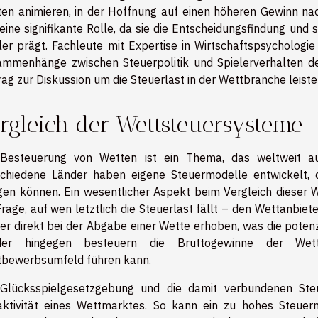
en animieren, in der Hoffnung auf einen höheren Gewinn nac
 eine signifikante Rolle, da sie die Entscheidungsfindung und s
ler prägt. Fachleute mit Expertise in Wirtschaftspsycholo
mmenhänge zwischen Steuerpolitik und Spielerverhalten det
rag zur Diskussion um die Steuerlast in der Wettbranche leiste
rgleich der Wettsteuersysteme
 Besteuerung von Wetten ist ein Thema, das weltweit au
chiedene Länder haben eigene Steuermodelle entwickelt, d
gen können. Ein wesentlicher Aspekt beim Vergleich dieser W
Frage, auf wen letztlich die Steuerlast fällt – den Wettanbiete
er direkt bei der Abgabe einer Wette erhoben, was die poten
der hingegen besteuern die Bruttogewinne der Wetta
bewerbsumfeld führen kann.
Glücksspielgesetzgebung und die damit verbundenen Steu
aktivität eines Wettmarktes. So kann ein zu hohes Steue