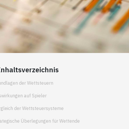
Inhaltsverzeichnis
undlagen der Wettsteuern
swirkungen auf Spieler
rgleich der Wettsteuersysteme
rategische Überlegungen für Wettende