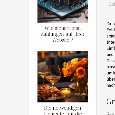
Zu
Die 
Wie sichert man
Feld
Zahlungen auf Ihrer
spie
Website ?
Inte
Einf
und 
Gese
hins
umfa
über
nach
Gr
Die notwendigen
Elemente, um die
Das 