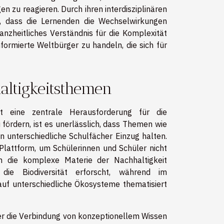
n zu reagieren. Durch ihren interdisziplinären
i, dass die Lernenden die Wechselwirkungen
nzheitliches Verständnis für die Komplexität
formierte Weltbürger zu handeln, die sich für
altigkeitsthemen
llt eine zentrale Herausforderung für die
fördern, ist es unerlässlich, dass Themen wie
 unterschiedliche Schulfächer Einzug halten.
Plattform, um Schülerinnen und Schüler nicht
n die komplexe Materie der Nachhaltigkeit
 die Biodiversität erforscht, während im
uf unterschiedliche Ökosysteme thematisiert
 der die Verbindung von konzeptionellem Wissen