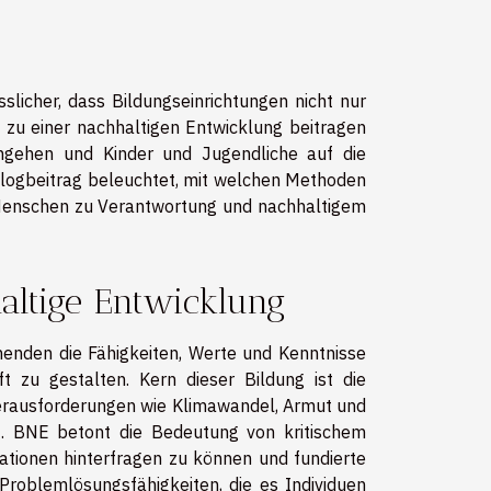
licher, dass Bildungseinrichtungen nicht nur
 zu einer nachhaltigen Entwicklung beitragen
ngehen und Kinder und Jugendliche auf die
logbeitrag beleuchtet, mit welchen Methoden
Menschen zu Verantwortung und nachhaltigem
altige Entwicklung
rnenden die Fähigkeiten, Werte und Kenntnisse
t zu gestalten. Kern dieser Bildung ist die
Herausforderungen wie Klimawandel, Armut und
t. BNE betont die Bedeutung von kritischem
ationen hinterfragen zu können und fundierte
Problemlösungsfähigkeiten, die es Individuen